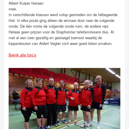
Albert Kuiper hieraan
mee.
In verschillende klassen werd volop gestreden om de felbegeerde
titel. In elke poule ging alleen de winnaar door naar de volgende
ronde. De één miste de volgende ronde ruim, de andere nipt.
Helaas geen prijzen voor de Staphorster tafeltennissers dus. Al
met al een zeer gezellig en geslaagd toernooi waarbij de
kippenbouten van Aldert Vegter zich weer goed lieten smaken.
Bekijk alle foto’s