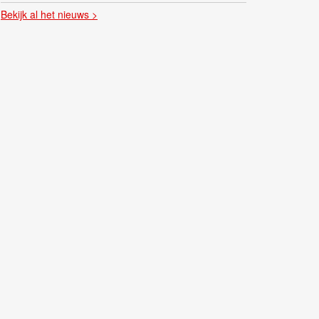
Bekijk al het nieuws >