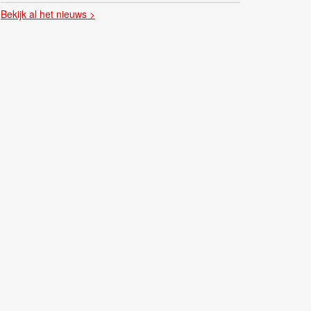
Bekijk al het nieuws >