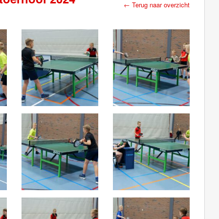
← Terug naar overzicht