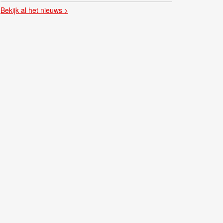
Bekijk al het nieuws >